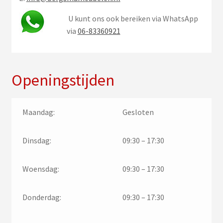
U kunt ons ook bereiken via WhatsApp
via
06-83360921
Openingstijden
Maandag:
Gesloten
Dinsdag:
09:30 – 17:30
Woensdag:
09:30 – 17:30
Donderdag:
09:30 – 17:30