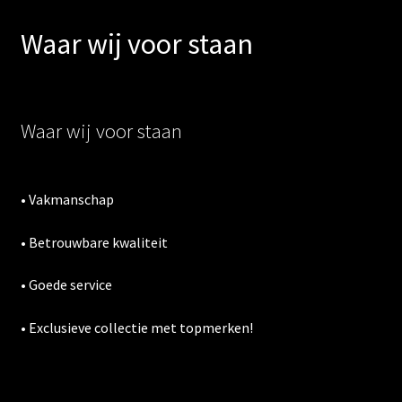
Waar wij voor staan
Waar wij voor staan
• Vakmanschap
• Betrouwbare kwaliteit
• Goede service
• Exclusieve collectie met topmerken!