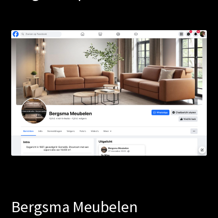
Bergsma Meubelen