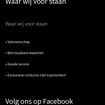
Waar wij voor staan
Waar wij voor staan
• Vakmanschap
• Betrouwbare kwaliteit
• Goede service
• Exclusieve collectie met topmerken!
Volg ons op Facebook