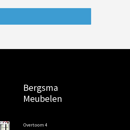
Bergsma
Meubelen
Overtoom 4