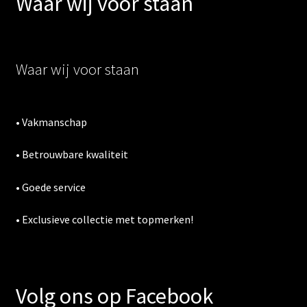
Waar wij voor staan
Waar wij voor staan
• Vakmanschap
• Betrouwbare kwaliteit
• Goede service
• Exclusieve collectie met topmerken!
Volg ons op Facebook