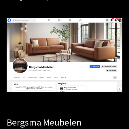
Bergsma Meubelen