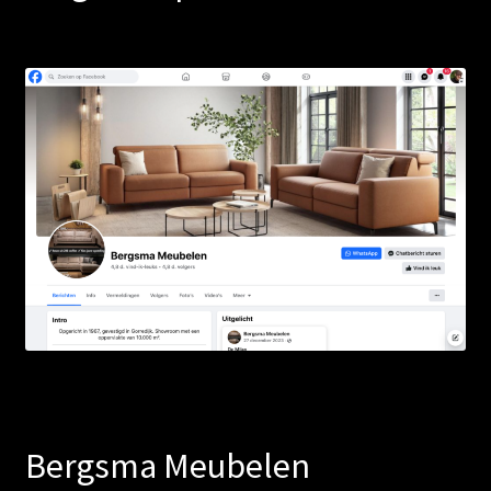
Bergsma Meubelen