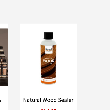
&
Natural Wood Sealer