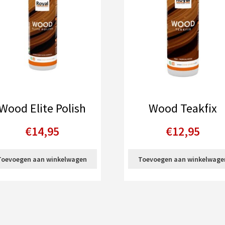
Wood Elite Polish
Wood Teakfix
€
14,95
€
12,95
Toevoegen aan winkelwagen
Toevoegen aan winkelwage