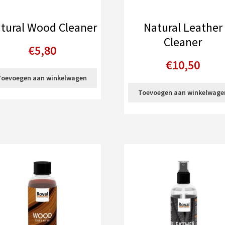
tural Wood Cleaner
Natural Leather
Cleaner
€
5,80
€
10,50
Toevoegen aan winkelwagen
Toevoegen aan winkelwage