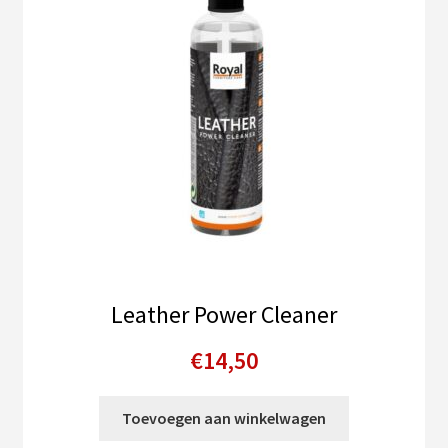
Leather Power Cleaner
€
14,50
Toevoegen aan winkelwagen