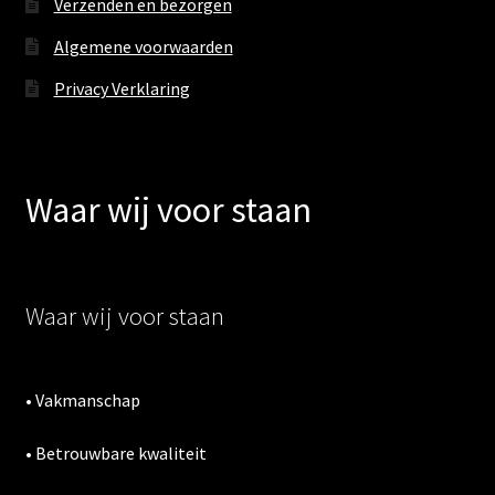
Verzenden en bezorgen
Algemene voorwaarden
Privacy Verklaring
Waar wij voor staan
Waar wij voor staan
• Vakmanschap
• Betrouwbare kwaliteit