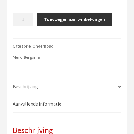
Viltglijder
Toevoegen aan winkelwagen
aantal
Categorie:
Onderhoud
Merk:
Bergsma
Beschrijving
Aanvullende informatie
Beschrijving