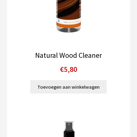
Natural Wood Cleaner
€
5,80
Toevoegen aan winkelwagen