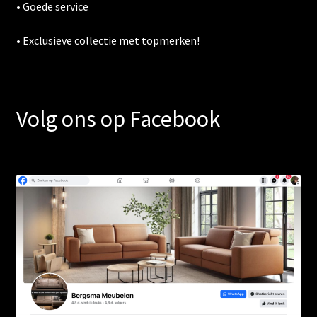
• Goede service
• Exclusieve collectie met topmerken!
Volg ons op Facebook