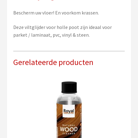
Bescherm uw vloer! En voorkom krassen.
Deze viltglijder voor holle poot zijn ideaal voor
parket / laminaat, pvc, vinyl & steen.
Gerelateerde producten