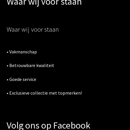
Waar wij voor staan
Waar wij voor staan
• Vakmanschap
• Betrouwbare kwaliteit
• Goede service
• Exclusieve collectie met topmerken!
Volg ons op Facebook