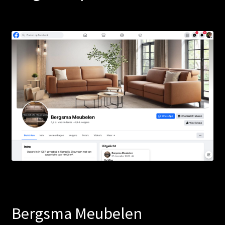
Bergsma Meubelen