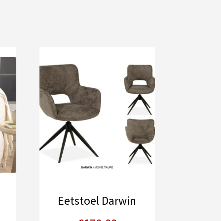
Eetstoel Darwin