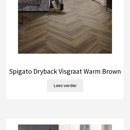
Spigato Dryback Visgraat Warm Brown
Lees verder