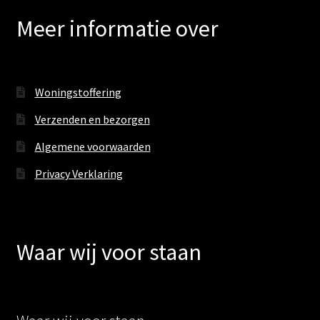
Meer informatie over
Woningstoffering
Verzenden en bezorgen
Algemene voorwaarden
Privacy Verklaring
Waar wij voor staan