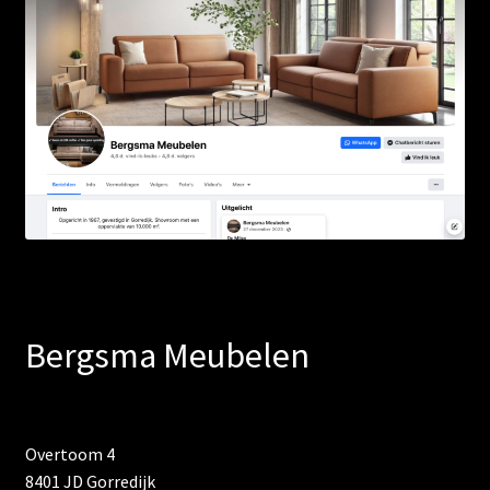
Bergsma Meubelen
Overtoom 4
8401 JD Gorredijk