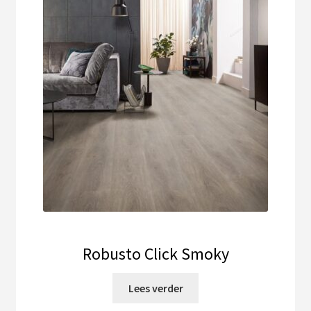
Robusto Click Smoky
Lees verder