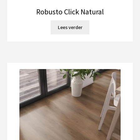
Robusto Click Natural
Lees verder