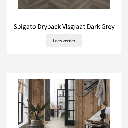
Spigato Dryback Visgraat Dark Grey
Lees verder