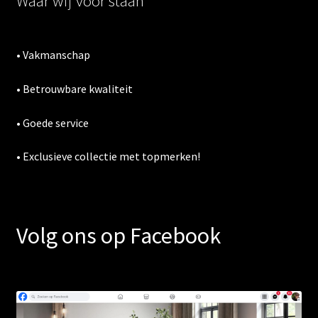
Waar wij voor staan
• Vakmanschap
• Betrouwbare kwaliteit
• Goede service
• Exclusieve collectie met topmerken!
Volg ons op Facebook