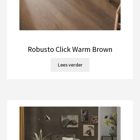
Robusto Click Warm Brown
Lees verder