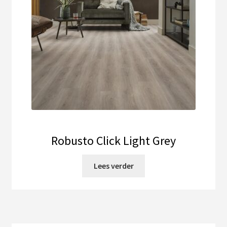
Robusto Click Light Grey
Lees verder