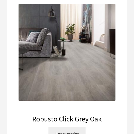
Robusto Click Grey Oak
Lees verder