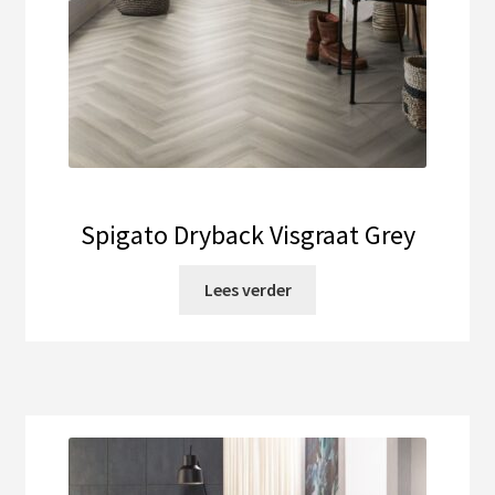
Spigato Dryback Visgraat Grey
Lees verder