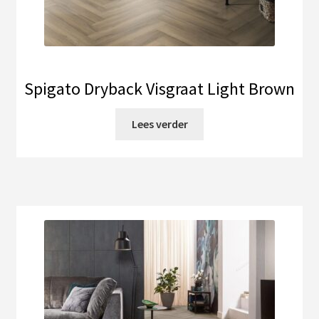
Spigato Dryback Visgraat Light Brown
Lees verder