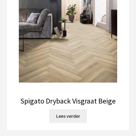
Spigato Dryback Visgraat Beige
Lees verder