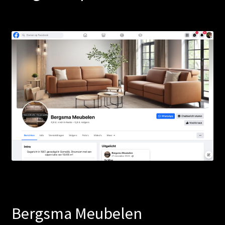
Bergsma Meubelen