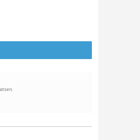
atsen.