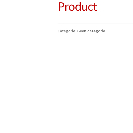
Product
Categorie:
Geen categorie