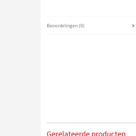
Beoordelingen (0)
Gerelateerde producten