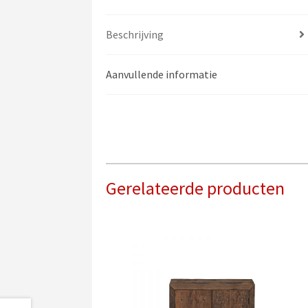
Beschrijving
Aanvullende informatie
Gerelateerde producten