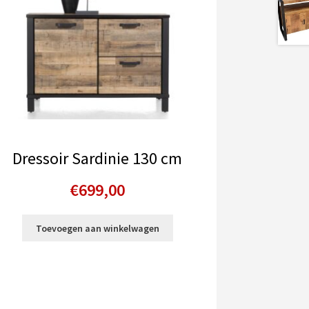
Dressoir Sardinie 130 cm
€
699,00
Toevoegen aan winkelwagen