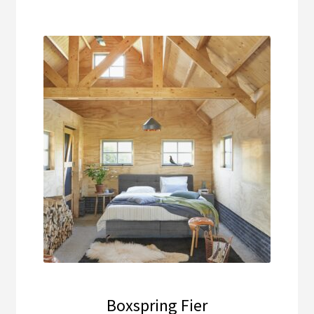
Boxspring Fier