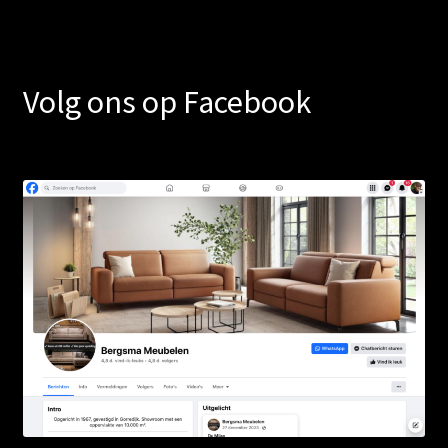
Volg ons op Facebook