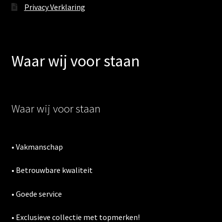
Privacy Verklaring
Waar wij voor staan
Waar wij voor staan
• Vakmanschap
• Betrouwbare kwaliteit
• Goede service
• Exclusieve collectie met topmerken!