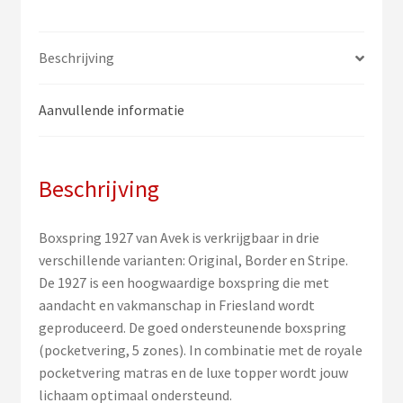
Beschrijving
Aanvullende informatie
Beschrijving
Boxspring 1927 van Avek is verkrijgbaar in drie
verschillende varianten: Original, Border en Stripe.
De 1927 is een hoogwaardige boxspring die met
aandacht en vakmanschap in Friesland wordt
geproduceerd. De goed ondersteunende boxspring
(pocketvering, 5 zones). In combinatie met de royale
pocketvering matras en de luxe topper wordt jouw
lichaam optimaal ondersteund.