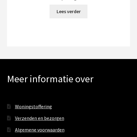
Lees verder
Meer informatie over
Woningstoffering
Verzenden en bezorgen
Algemene voorwaarden