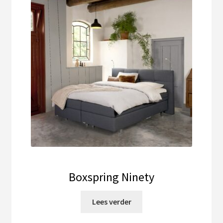
Boxspring Ninety
Lees verder