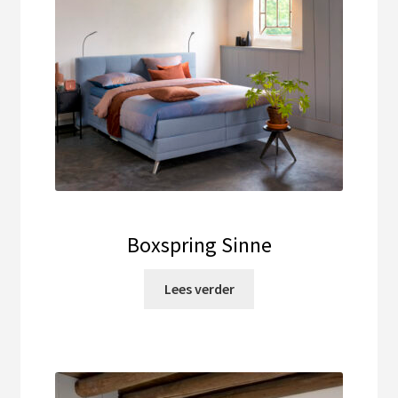
Boxspring Sinne
Lees verder