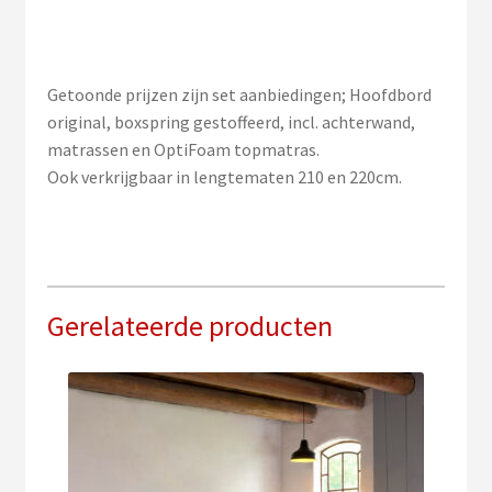
Getoonde prijzen zijn set aanbiedingen; Hoofdbord
original, boxspring gestoffeerd, incl. achterwand,
matrassen en OptiFoam topmatras.
Ook verkrijgbaar in lengtematen 210 en 220cm.
Gerelateerde producten