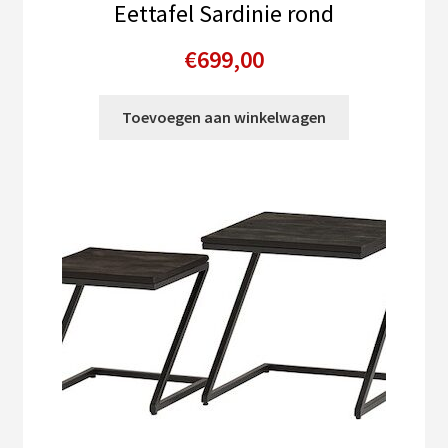
Eettafel Sardinie rond
€
699,00
Toevoegen aan winkelwagen