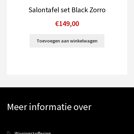
Salontafel set Black Zorro
€
149,00
Toevoegen aan winkelwagen
Meer informatie over
Woningstoffering