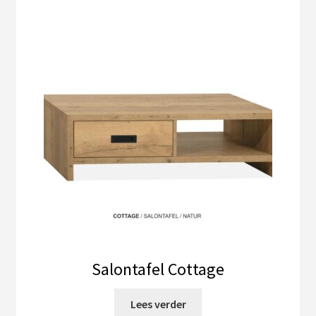
Salontafel Cottage
Lees verder