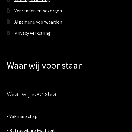
Verzenden en bezorgen
Algemene voorwaarden
Privacy Verklaring
Waar wij voor staan
Waar wij voor staan
• Vakmanschap
• Betrouwbare kwaliteit