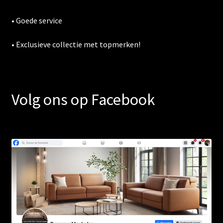
• Goede service
• Exclusieve collectie met topmerken!
Volg ons op Facebook