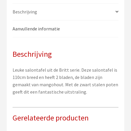
Beschrijving
Aanvullende informatie
Beschrijving
Leuke salontafel uit de Britt serie. Deze salontafel is
110cm breed en heeft 2 bladen, de bladen zijn
gemaakt van mangohout. Met de zwart stalen poten
geeft dit een fantastische uitstraling.
Gerelateerde producten