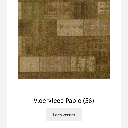
Vloerkleed Pablo (56)
Lees verder