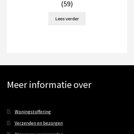
(59)
Lees verder
Meer informatie over
Woningstoffering
Verzenden en bezorgen