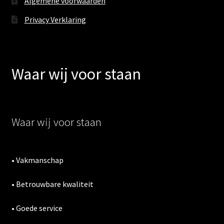
Algemene voorwaarden
Privacy Verklaring
Waar wij voor staan
Waar wij voor staan
• Vakmanschap
• Betrouwbare kwaliteit
• Goede service