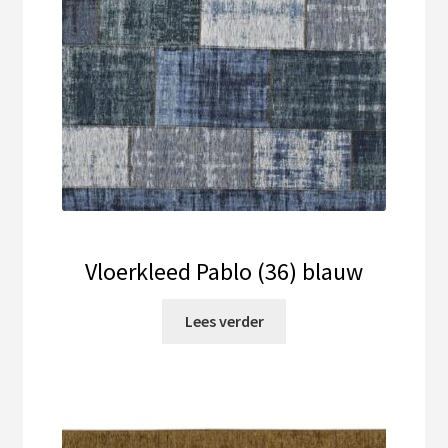
Vloerkleed Pablo (36) blauw
Lees verder