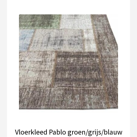
Vloerkleed Pablo groen/grijs/blauw