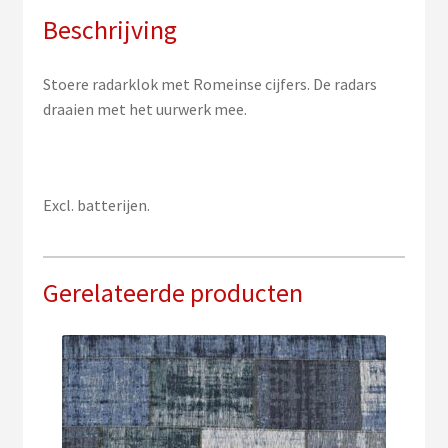
Beschrijving
Stoere radarklok met Romeinse cijfers. De radars
draaien met het uurwerk mee.
Excl. batterijen.
Gerelateerde producten