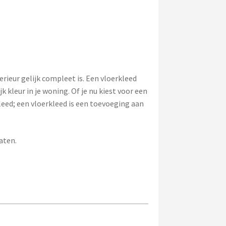
rieur gelijk compleet is. Een vloerkleed
k kleur in je woning. Of je nu kiest voor een
kleed; een vloerkleed is een toevoeging aan
aten.