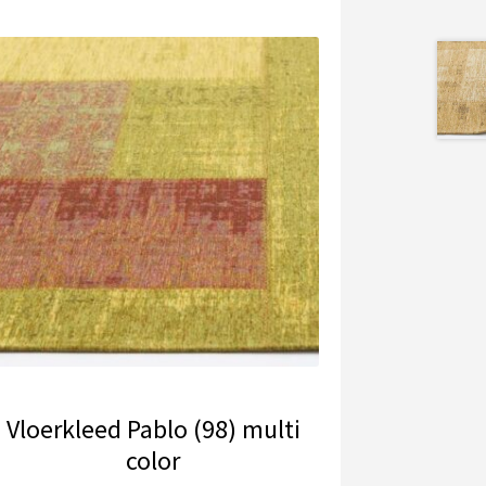
Vloerkleed Pablo (98) multi
color