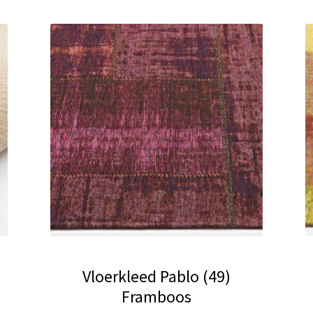
Vloerkleed Pablo (49)
Framboos