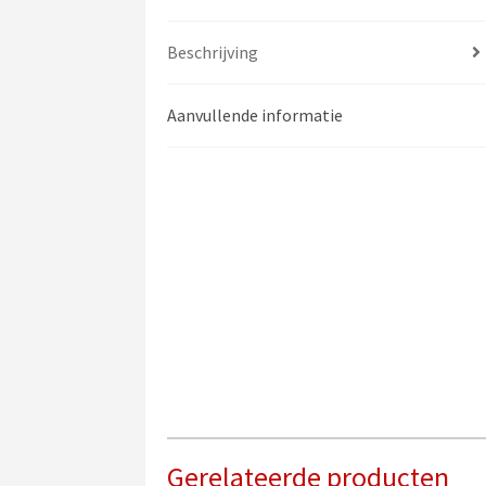
Beschrijving
Aanvullende informatie
Gerelateerde producten