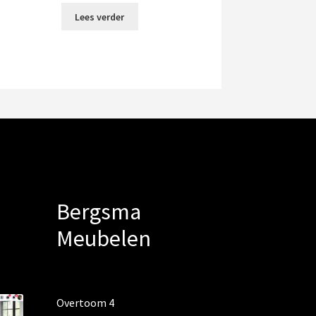
Lees verder
Bergsma
Meubelen
Overtoom 4