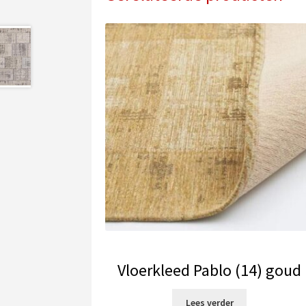
Vloerkleed Pablo (14) goud
Lees verder