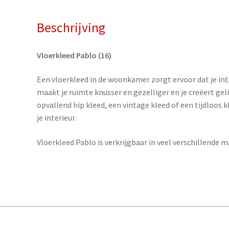
Beschrijving
Vloerkleed Pablo (16)
Een vloerkleed in de woonkamer zorgt ervoor dat je inte
maakt je ruimte knusser en gezelliger en je creëert gelij
opvallend hip kleed, een vintage kleed of een tijdloos 
je interieur.
Vloerkleed Pablo is verkrijgbaar in veel verschillende m