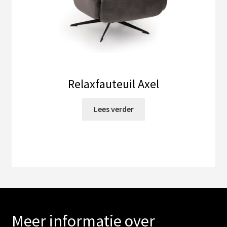
Relaxfauteuil Axel
Lees verder
Meer informatie over