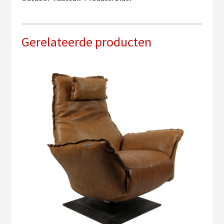
Gerelateerde producten