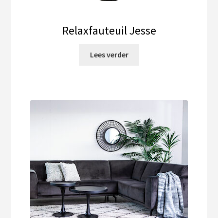
Relaxfauteuil Jesse
Lees verder