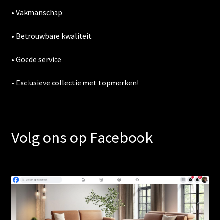
• Vakmanschap
• Betrouwbare kwaliteit
• Goede service
• Exclusieve collectie met topmerken!
Volg ons op Facebook