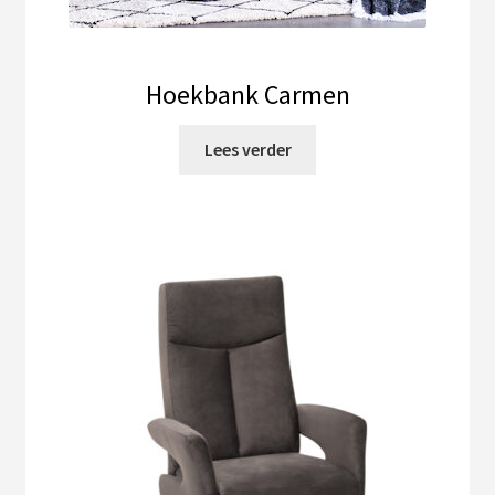
Hoekbank Carmen
Lees verder