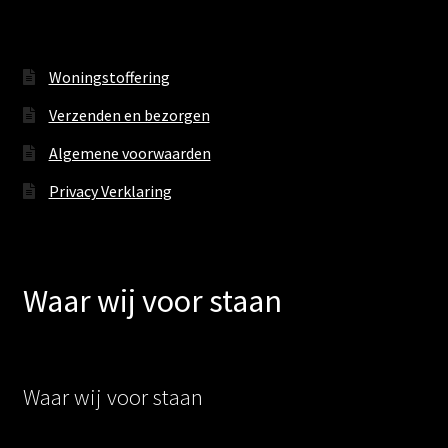
Woningstoffering
Verzenden en bezorgen
Algemene voorwaarden
Privacy Verklaring
Waar wij voor staan
Waar wij voor staan