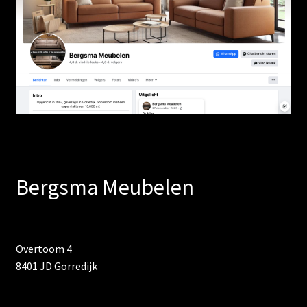
Bergsma Meubelen
Overtoom 4
8401 JD Gorredijk