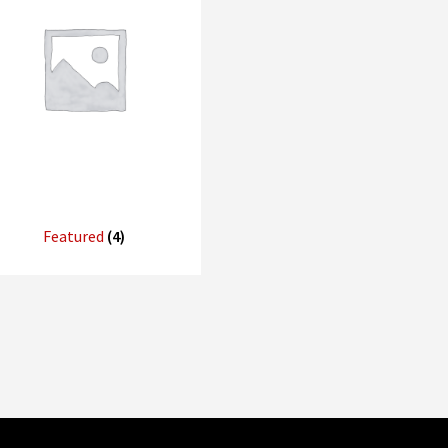
Featured
(4)