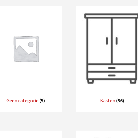
Geen categorie
(5)
Kasten
(56)