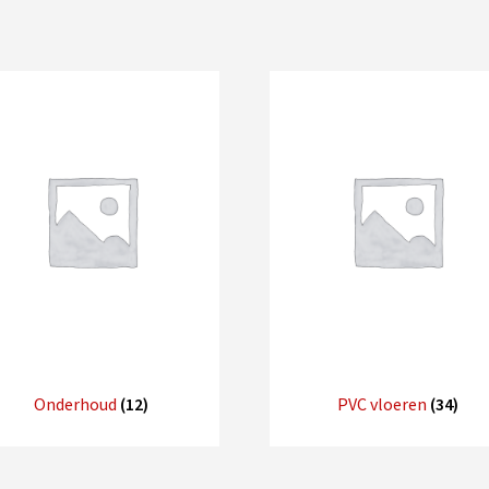
Onderhoud
(12)
PVC vloeren
(34)