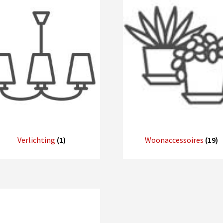
Verlichting
(1)
Woonaccessoires
(19)