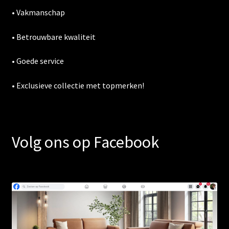
• Vakmanschap
• Betrouwbare kwaliteit
• Goede service
• Exclusieve collectie met topmerken!
Volg ons op Facebook