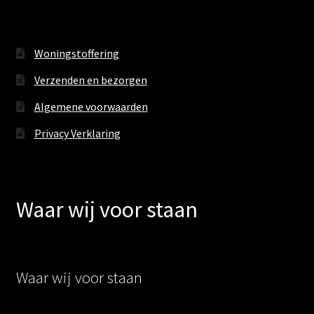
Woningstoffering
Verzenden en bezorgen
Algemene voorwaarden
Privacy Verklaring
Waar wij voor staan
Waar wij voor staan