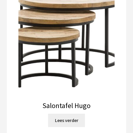
Salontafel Hugo
Lees verder