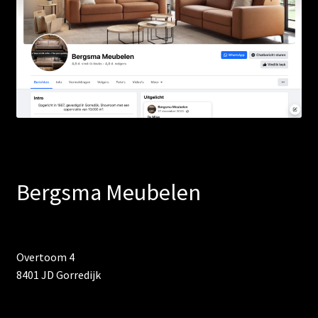
Bergsma Meubelen
Overtoom 4
8401 JD Gorredijk