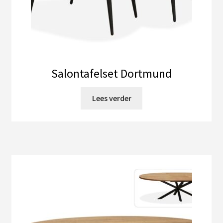
Salontafelset Dortmund
Lees verder