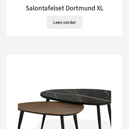
Salontafelset Dortmund XL
Lees verder