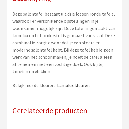
Deze salontafel bestaat uit drie lossen ronde tafels,
waardoor er verschillende opstellingen in je
woonkamer mogelijk zijn. Deze tafel is gemaakt van
lamulux en het onderstel is gemaakt van staal. Deze
combinatie zorgt ervoor dat je een stoere en
moderne salontafel hebt. Bij deze tafel heb je geen
werk van het schoonmaken, je hoeft de tafel alleen
af te nemen met een vochtige doek. Ook bij bij
knoeien en vlekken.
Bekijk hier de kleuren:
Lamulux kleuren
Gerelateerde producten