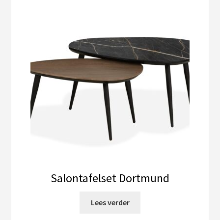
Salontafelset Dortmund
Lees verder