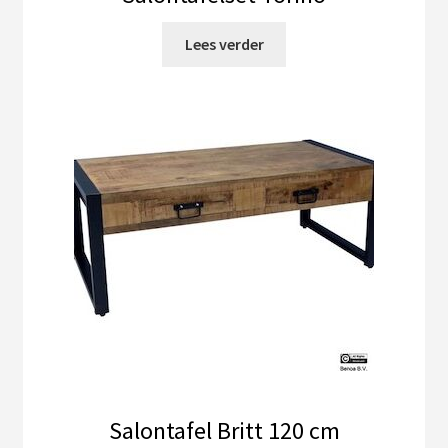
Lees verder
Salontafel Britt 120 cm