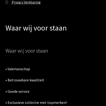
Privacy Verklaring
Waar wij voor staan
Waar wij voor staan
• Vakmanschap
• Betrouwbare kwaliteit
• Goede service
• Exclusieve collectie met topmerken!