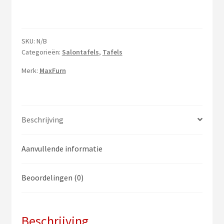
SKU:
N/B
Categorieën:
Salontafels
,
Tafels
Merk:
MaxFurn
Beschrijving
Aanvullende informatie
Beoordelingen (0)
Beschrijving