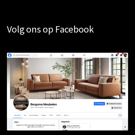
Volg ons op Facebook