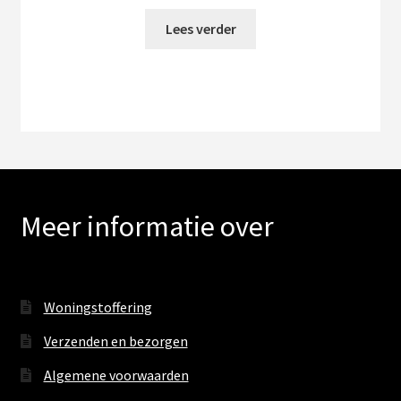
Lees verder
Meer informatie over
Woningstoffering
Verzenden en bezorgen
Algemene voorwaarden