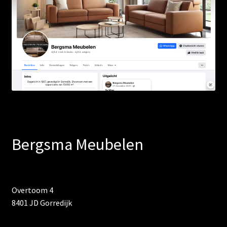
Bergsma Meubelen
Overtoom 4
8401 JD Gorredijk