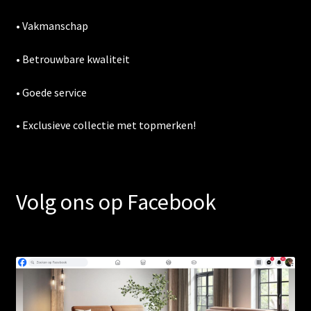
• Vakmanschap
• Betrouwbare kwaliteit
• Goede service
• Exclusieve collectie met topmerken!
Volg ons op Facebook