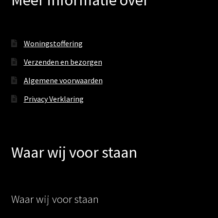
Meer informatie over
Woningstoffering
Verzenden en bezorgen
Algemene voorwaarden
Privacy Verklaring
Waar wij voor staan
Waar wij voor staan