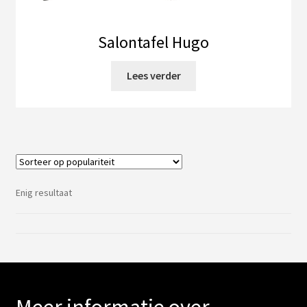
Salontafel Hugo
Lees verder
Enig resultaat