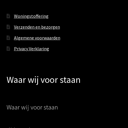
Woningstoffering
Verzenden en bezorgen
Algemene voorwaarden
Privacy Verklaring
Waar wij voor staan
Waar wij voor staan