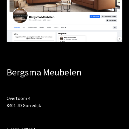
Bergsma Meubelen
Overtoom 4
8401 JD Gorredijk