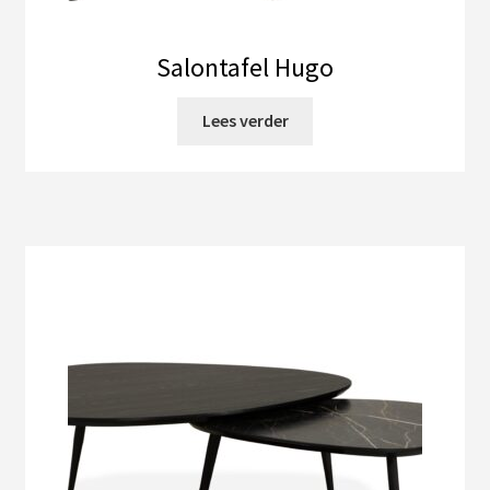
Salontafel Hugo
Lees verder