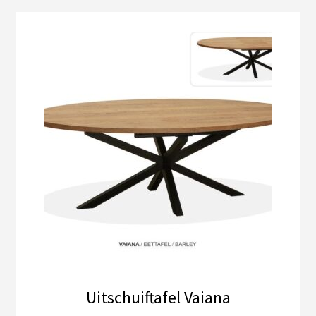
Uitschuiftafel Vaiana