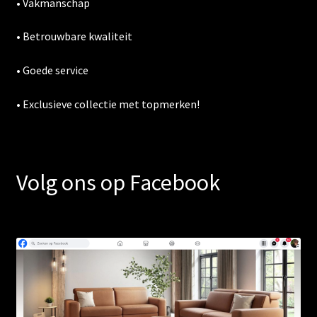
• Vakmanschap
• Betrouwbare kwaliteit
• Goede service
• Exclusieve collectie met topmerken!
Volg ons op Facebook