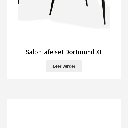
Salontafelset Dortmund XL
Lees verder