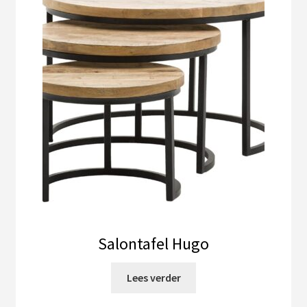
Salontafel Hugo
Lees verder