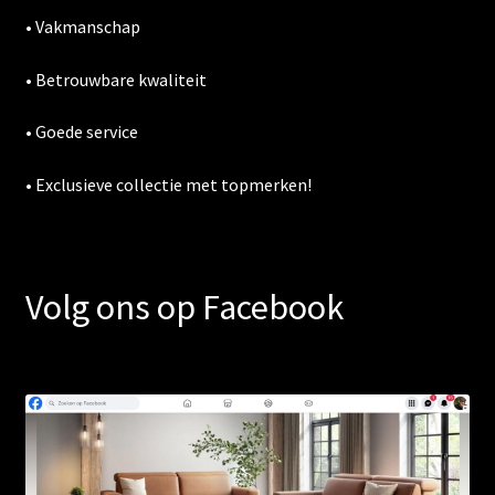
• Vakmanschap
• Betrouwbare kwaliteit
• Goede service
• Exclusieve collectie met topmerken!
Volg ons op Facebook