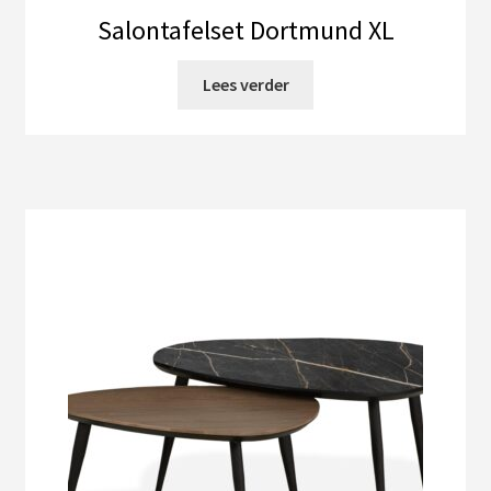
Salontafelset Dortmund XL
Lees verder