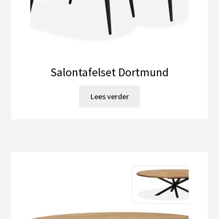
Salontafelset Dortmund
Lees verder