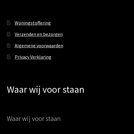
Woningstoffering
Verzenden en bezorgen
Algemene voorwaarden
Privacy Verklaring
Waar wij voor staan
Waar wij voor staan