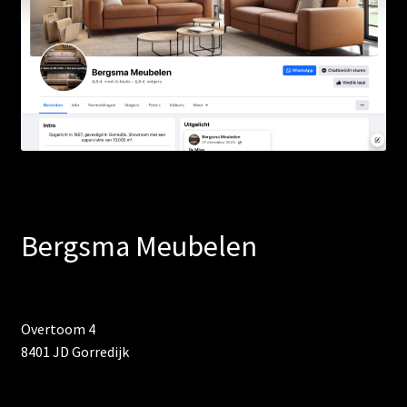
Bergsma Meubelen
Overtoom 4
8401 JD Gorredijk