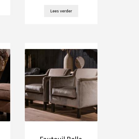
Lees verder