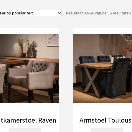
Resultaat 49–56 van de 56 resultate
tkamerstoel Raven
Armstoel Toulous