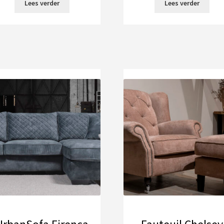
Lees verder
Lees verder