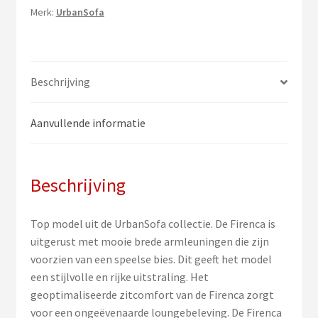
Merk:
UrbanSofa
Beschrijving
Aanvullende informatie
Beschrijving
Top model uit de UrbanSofa collectie. De Firenca is
uitgerust met mooie brede armleuningen die zijn
voorzien van een speelse bies. Dit geeft het model
een stijlvolle en rijke uitstraling. Het
geoptimaliseerde zitcomfort van de Firenca zorgt
voor een ongeëvenaarde loungebeleving. De Firenca