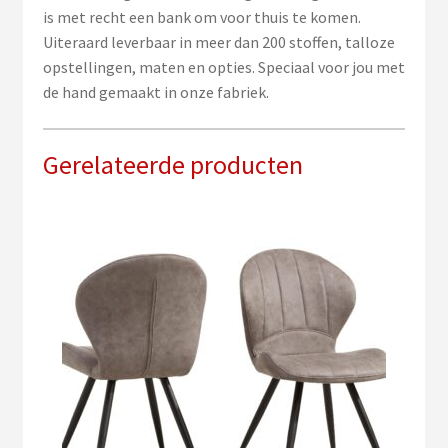
is met recht een bank om voor thuis te komen.
Uiteraard leverbaar in meer dan 200 stoffen, talloze
opstellingen, maten en opties. Speciaal voor jou met
de hand gemaakt in onze fabriek.
Gerelateerde producten