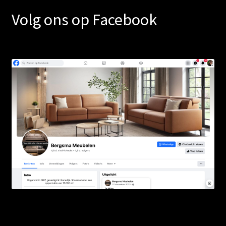
Volg ons op Facebook