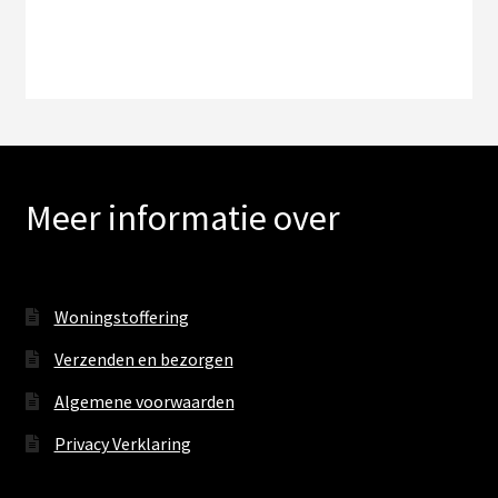
Meer informatie over
Woningstoffering
Verzenden en bezorgen
Algemene voorwaarden
Privacy Verklaring