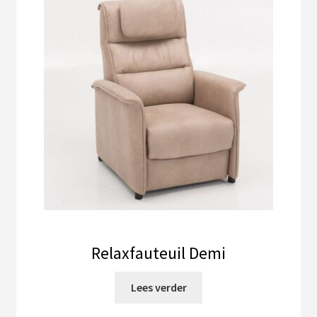
Relaxfauteuil Demi
Lees verder