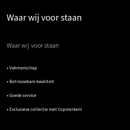
Waar wij voor staan
Waar wij voor staan
• Vakmanschap
• Betrouwbare kwaliteit
• Goede service
• Exclusieve collectie met topmerken!