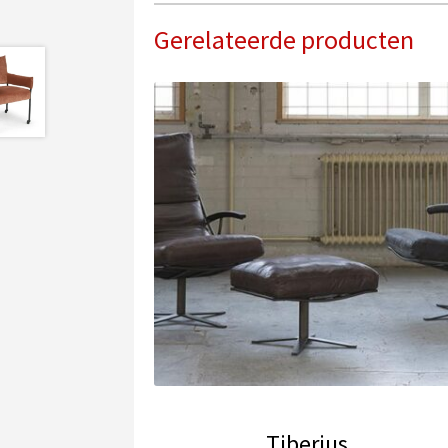
Gerelateerde producten
Tiberius