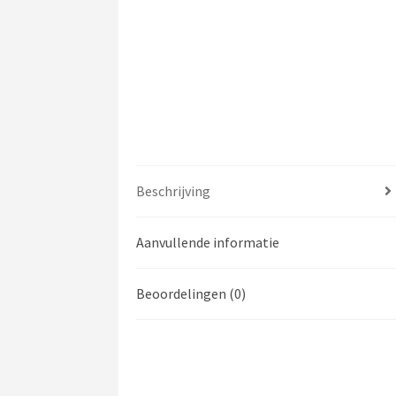
Beschrijving
Aanvullende informatie
Beoordelingen (0)