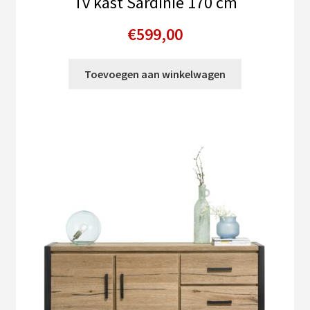
Tv kast Sardinie 170 cm
€
599,00
Toevoegen aan winkelwagen