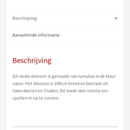
Beschrijving
Aanvullende informatie
Beschrijving
Dit leuke dressoir is gemaakt van lamulux in de kleur
natur. Het dressoir is 180cm breed en bestaat uit
twee deuren en 3 laden. Dit biedt veel ruimte om
spullen in op te ruimen.