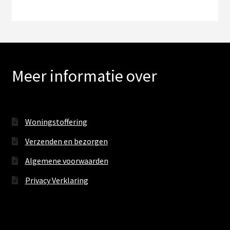
Meer informatie over
Woningstoffering
Verzenden en bezorgen
Algemene voorwaarden
Privacy Verklaring