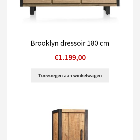
Brooklyn dressoir 180 cm
€
1.199,00
Toevoegen aan winkelwagen