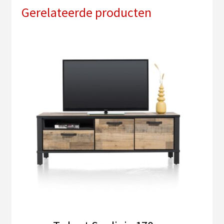
Gerelateerde producten