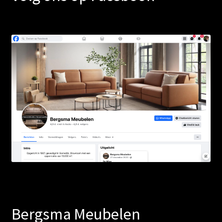
Bergsma Meubelen