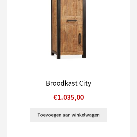
Broodkast City
€
1.035,00
Toevoegen aan winkelwagen