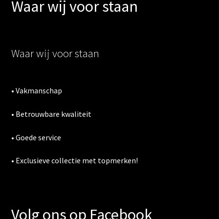
Waar wij voor staan
Waar wij voor staan
• Vakmanschap
• Betrouwbare kwaliteit
• Goede service
• Exclusieve collectie met topmerken!
Volg ons op Facebook