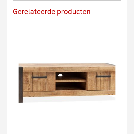
Gerelateerde producten