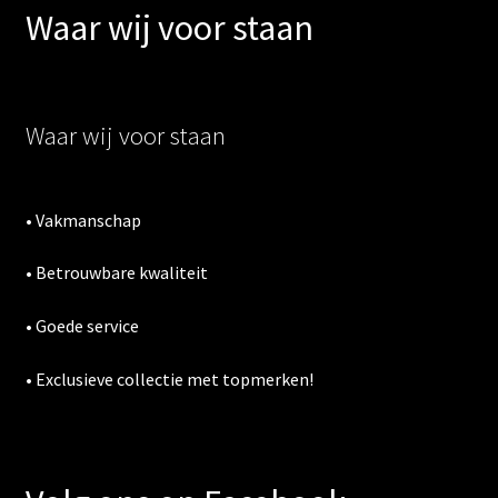
Waar wij voor staan
Waar wij voor staan
• Vakmanschap
• Betrouwbare kwaliteit
• Goede service
• Exclusieve collectie met topmerken!