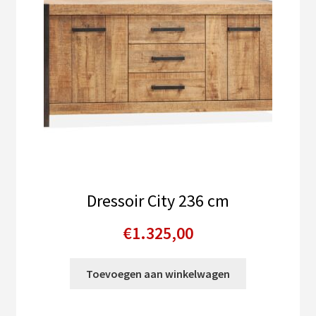
Dressoir City 236 cm
€
1.325,00
Toevoegen aan winkelwagen