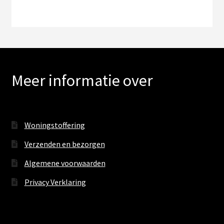
Meer informatie over
Woningstoffering
Verzenden en bezorgen
Algemene voorwaarden
Privacy Verklaring