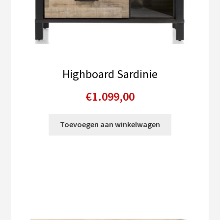
Highboard Sardinie
€
1.099,00
Toevoegen aan winkelwagen