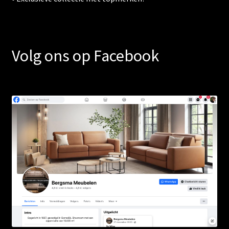
Volg ons op Facebook