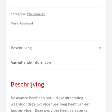
Categorie:
PVC vloeren
Merk:
Ambiant
Beschrijving
Aanvullende informatie
Beschrijving
De Avanto heeft een natuurlijke uitstraling,
waardoor deze pvc vloer veel weg heeft van een
houten vloer. Deze pvc vloer heeft een sterke