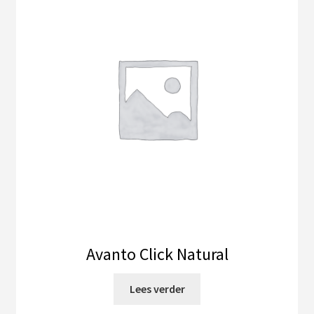
Avanto Click Natural
Lees verder