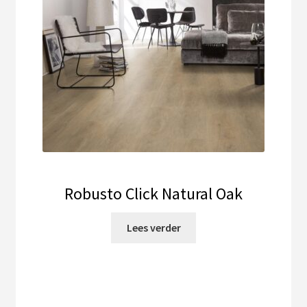
Robusto Click Natural Oak
Lees verder