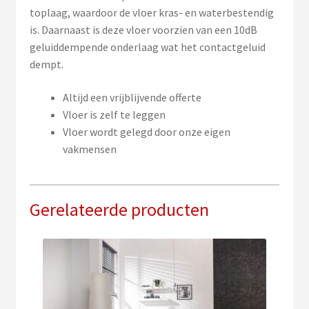
toplaag, waardoor de vloer kras- en waterbestendig
is. Daarnaast is deze vloer voorzien van een 10dB
geluiddempende onderlaag wat het contactgeluid
dempt.
Altijd een vrijblijvende offerte
Vloer is zelf te leggen
Vloer wordt gelegd door onze eigen
vakmensen
Gerelateerde producten