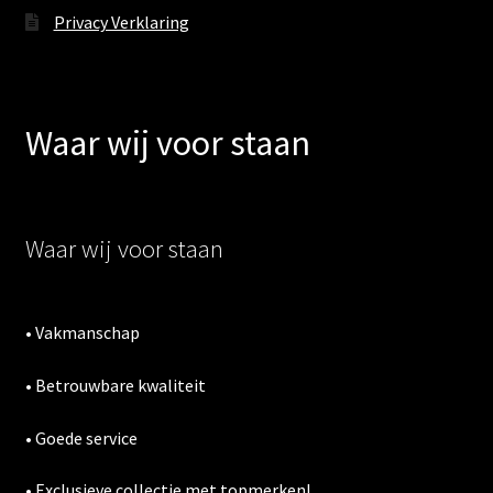
Privacy Verklaring
Waar wij voor staan
Waar wij voor staan
• Vakmanschap
• Betrouwbare kwaliteit
• Goede service
• Exclusieve collectie met topmerken!