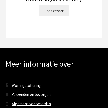
Lees verder
Meer informatie over
Woningstoffering
Verzenden en bezorgen
Algemene voorwaarden