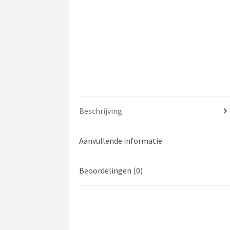
Beschrijving
Aanvullende informatie
Beoordelingen (0)