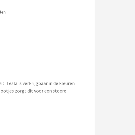
len
. Tesla is verkrijgbaar in de kleuren
ootjes zorgt dit voor een stoere