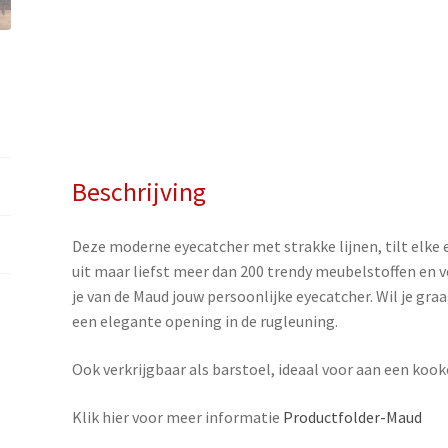
Beschrijving
Deze moderne eyecatcher met strakke lijnen, tilt elke
uit maar liefst meer dan 200 trendy meubelstoffen en 
je van de Maud jouw persoonlijke eyecatcher. Wil je graa
een elegante opening in de rugleuning.
Ook verkrijgbaar als barstoel, ideaal voor aan een kooke
Klik hier voor meer informatie
Productfolder-Maud