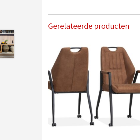
Gerelateerde producten