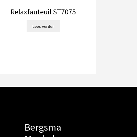
Relaxfauteuil ST7075
Lees verder
Bergsma