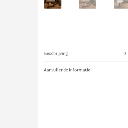
Beschrijving
Aanvullende informatie