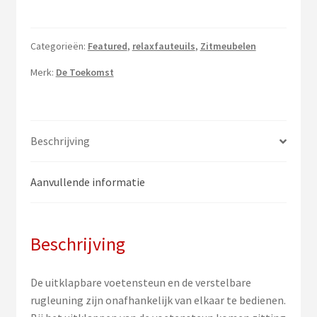
Categorieën:
Featured
,
relaxfauteuils
,
Zitmeubelen
Merk:
De Toekomst
Beschrijving
Aanvullende informatie
Beschrijving
De uitklapbare voetensteun en de verstelbare
rugleuning zijn onafhankelijk van elkaar te bedienen.