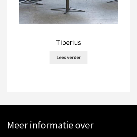
Tiberius
Lees verder
Meer informatie over