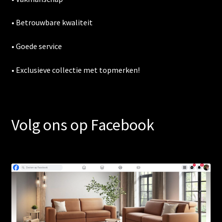
• Betrouwbare kwaliteit
• Goede service
• Exclusieve collectie met topmerken!
Volg ons op Facebook