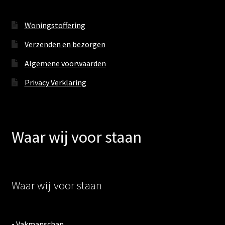
Woningstoffering
Verzenden en bezorgen
Algemene voorwaarden
Privacy Verklaring
Waar wij voor staan
Waar wij voor staan
• Vakmanschap