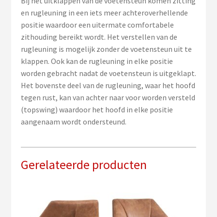
Bij het uitklappen van de voetensteun komen zitting
en rugleuning in een iets meer achteroverhellende
positie waardoor een uitermate comfortabele
zithouding bereikt wordt. Het verstellen van de
rugleuning is mogelijk zonder de voetensteun uit te
klappen. Ook kan de rugleuning in elke positie
worden gebracht nadat de voetensteun is uitgeklapt.
Het bovenste deel van de rugleuning, waar het hoofd
tegen rust, kan van achter naar voor worden versteld
(topswing) waardoor het hoofd in elke positie
aangenaam wordt ondersteund.
Gerelateerde producten