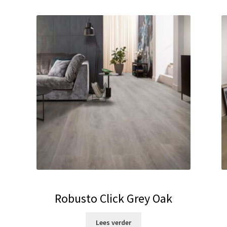
Robusto Click Grey Oak
Lees verder