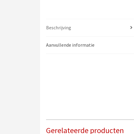
Beschrijving
Aanvullende informatie
Gerelateerde producten