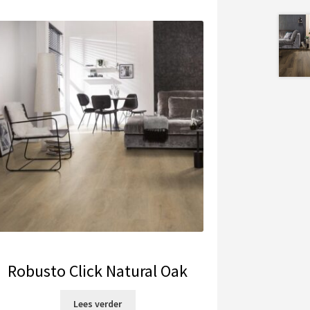
Robusto Click Natural Oak
Lees verder