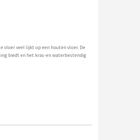
 vloer veel lijkt op een houten vloer. De
ing biedt en het kras-en waterbestendig