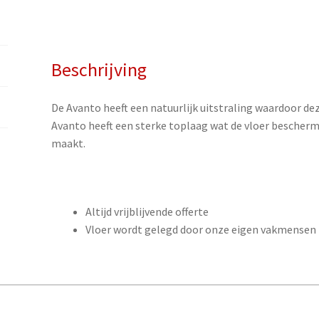
Beschrijving
De Avanto heeft een natuurlijk uitstraling waardoor deze
Avanto heeft een sterke toplaag wat de vloer bescherm
maakt.
Altijd vrijblijvende offerte
Vloer wordt gelegd door onze eigen vakmensen