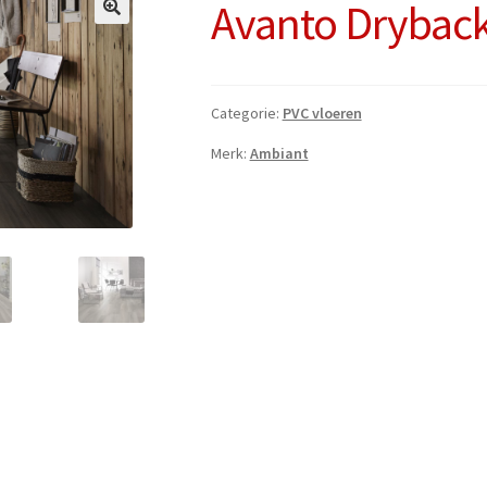
Avanto Dryback
Categorie:
PVC vloeren
Merk:
Ambiant