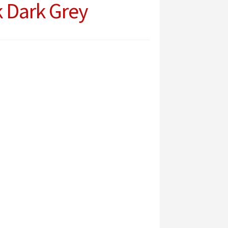
 Dark Grey