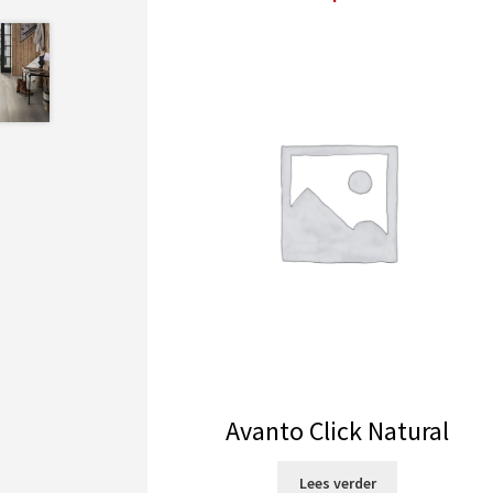
Avanto Click Natural
Lees verder